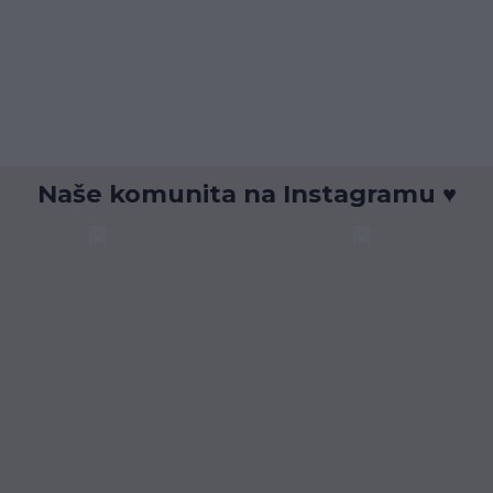
Naše komunita na Instagramu ♥