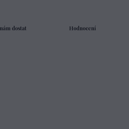
 nám dostat
Hodnocení