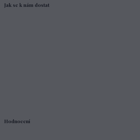
Jak se k nám dostat
Hodnocení