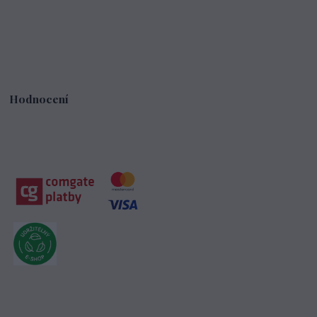
Hodnocení