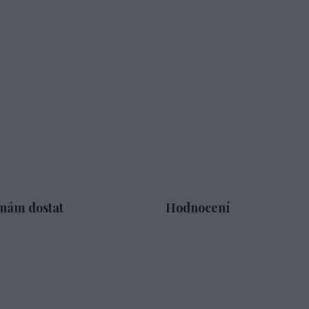
 nám dostat
Hodnocení