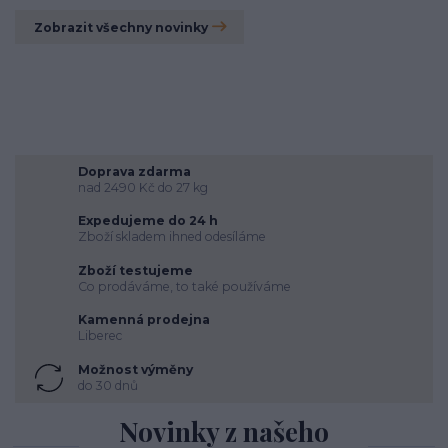
Zobrazit všechny novinky
Doprava zdarma
nad 2490 Kč do 27 kg
Expedujeme do 24 h
Zboží skladem ihned odesíláme
Zboží testujeme
Co prodáváme, to také používáme
Kamenná prodejna
Liberec
Možnost výměny
do 30 dnů
Novinky z našeho