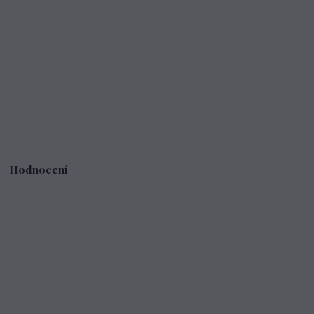
Hodnocení