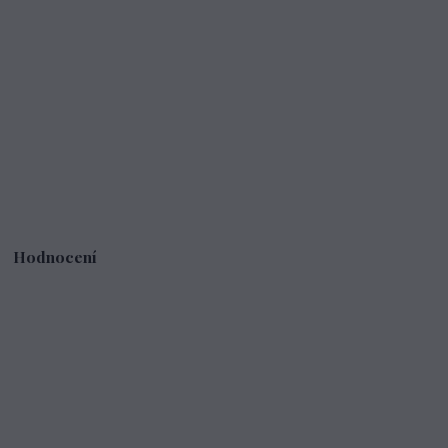
Hodnocení