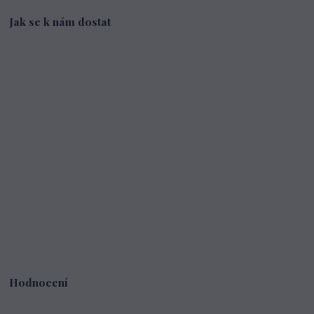
Jak se k nám dostat
Hodnocení