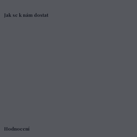
Jak se k nám dostat
Hodnocení