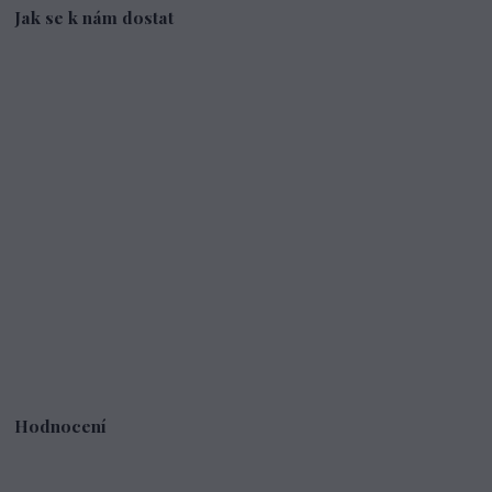
Jak se k nám dostat
Hodnocení