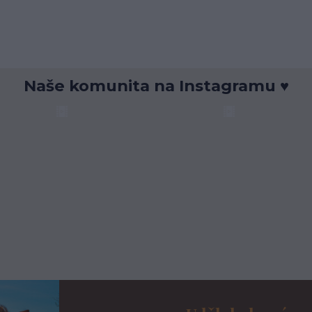
Naše komunita na Instagramu ♥