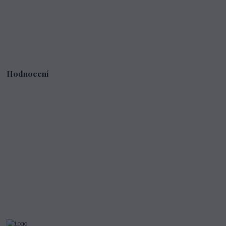
Hodnocení