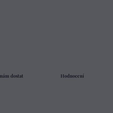
 nám dostat
Hodnocení