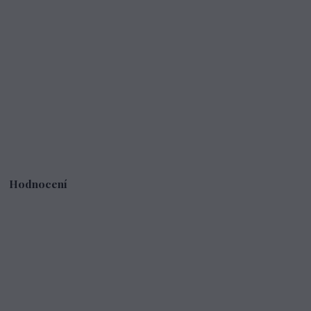
Hodnocení