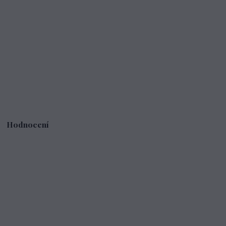
Hodnocení