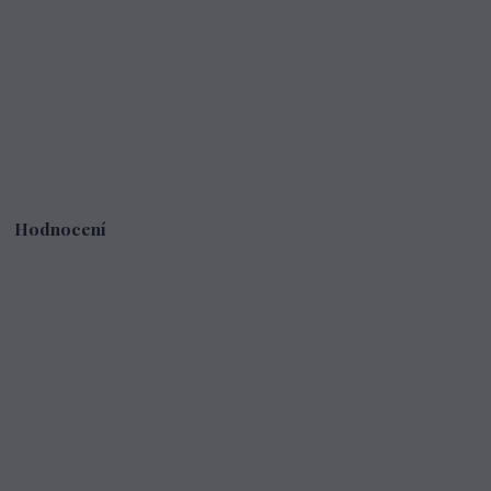
Hodnocení