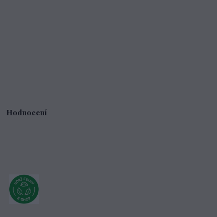
Hodnocení