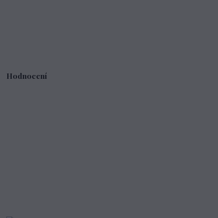
Hodnocení