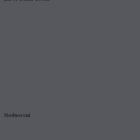
Hodnocení