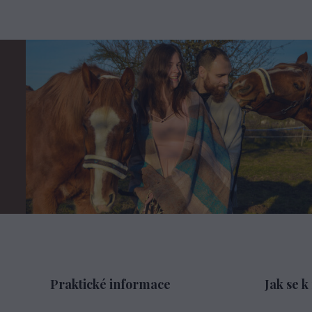
Praktické informace
Jak se k