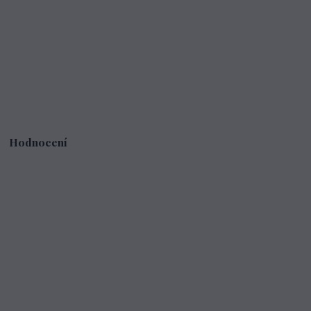
Hodnocení