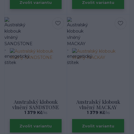
Zvolit variantu
Zvolit variantu
Australský klobouk
Australský klobouk
vlněný SANDSTONE
vlněný MACKAY
1 379 Kč
1 379 Kč
/
ks
/
ks
Zvolit variantu
Zvolit variantu