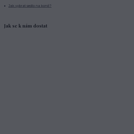
Jak vybrat sedlo na koně?
Jak se k nám dostat