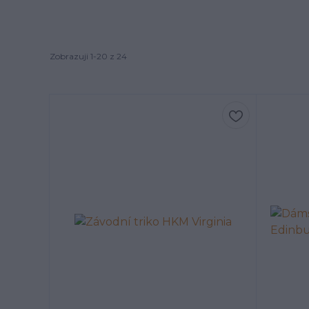
Zobrazuji 1-20 z 24