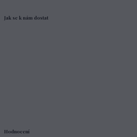
Jak se k nám dostat
Hodnocení