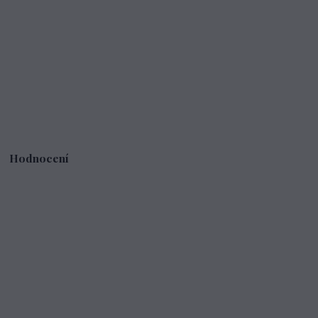
Hodnocení