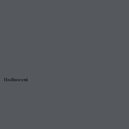
Hodnocení