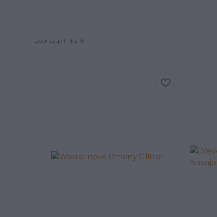
Zobrazuji 1-15 z 15