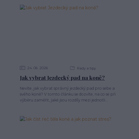
24
06
2026
Rady a tipy
Jak vybrat Jezdecký pad na koně?
Nevíte, jak vybrat správný jezdecký pad pro sebe a
svého koně? V tomto článku se dozvíte, na co se při
výběru zaměřit, jaké jsou rozdíly mezi jednotli...