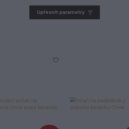
Upřesnit parametry