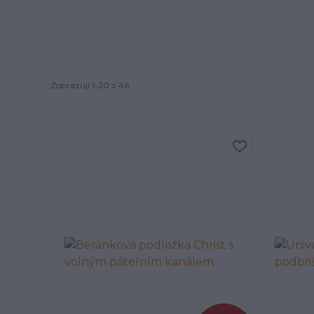
Zobrazuji 1-20 z 46