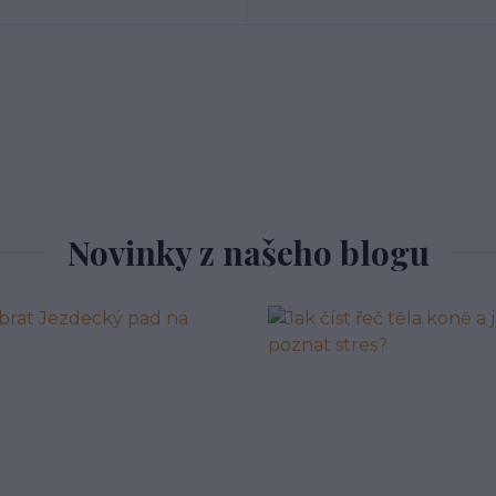
Novinky z našeho blogu