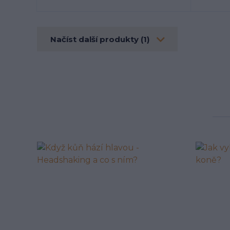
Načíst další produkty (1)