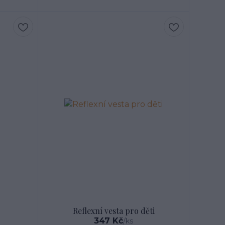
Reflexní vesta pro děti
347 Kč
/
ks