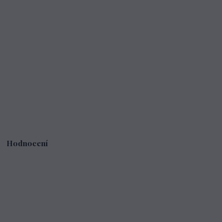
Hodnocení