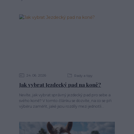
24
06
2026
Rady a tipy
Jak vybrat Jezdecký pad na koně?
Nevíte, jak vybrat správný jezdecký pad pro sebe a
svého koně? V tomto článku se dozvíte, na co se při
výběru zaměřit, jaké jsou rozdíly mezi jednotli...