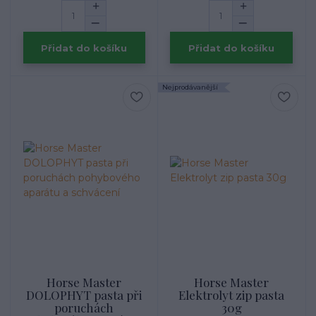
Přidat do košíku
Přidat do košíku
Nejprodávanější
Horse Master
Horse Master
DOLOPHYT pasta při
Elektrolyt zip pasta
poruchách
30g