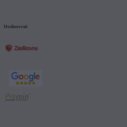
Hodnocení