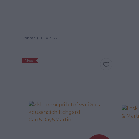
Zobrazuji 1-20 z 68
Akce