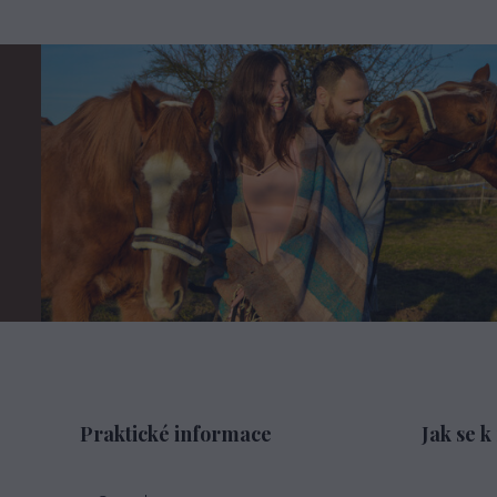
Praktické informace
Jak se k