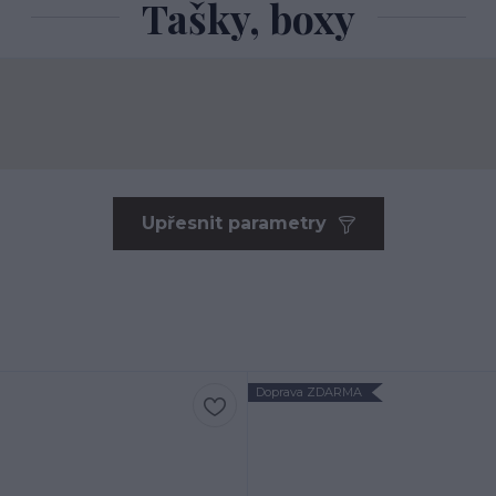
Tašky, boxy
Upřesnit parametry
Doprava ZDARMA