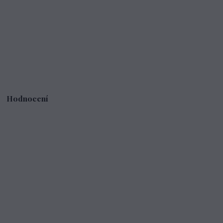
Hodnocení