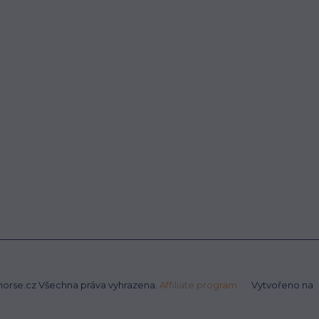
rhorse.cz Všechna práva vyhrazena.
Affiliate program
Vytvořeno na