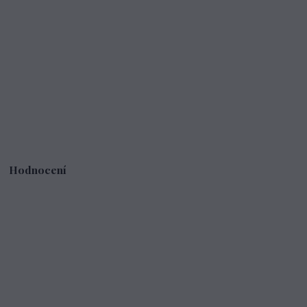
Hodnocení