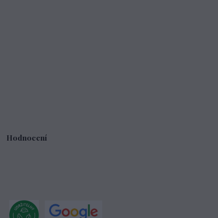
Hodnocení