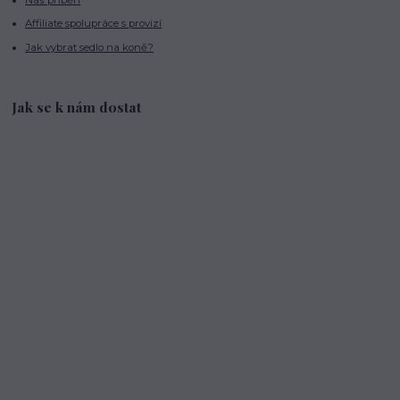
Affiliate spolupráce s provizí
Jak vybrat sedlo na koně?
Jak se k nám dostat