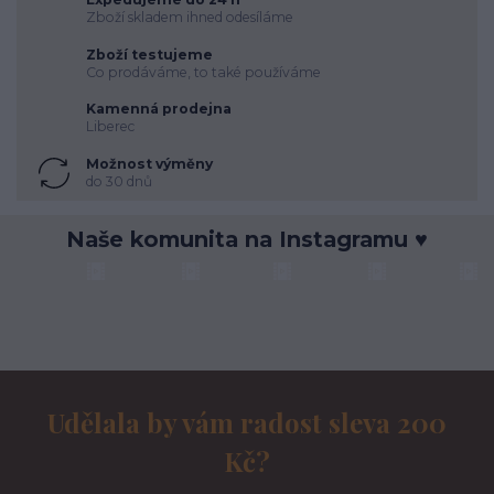
Zboží skladem ihned odesíláme
Zboží testujeme
Co prodáváme, to také používáme
Kamenná prodejna
Liberec
Možnost výměny
do 30 dnů
Naše komunita na Instagramu ♥
Udělala by vám radost sleva 200
Kč?