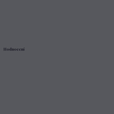
Hodnocení