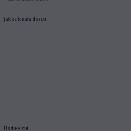
Jak se k nám dostat
Hodnocení