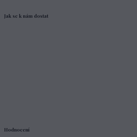
Jak se k nám dostat
Hodnocení