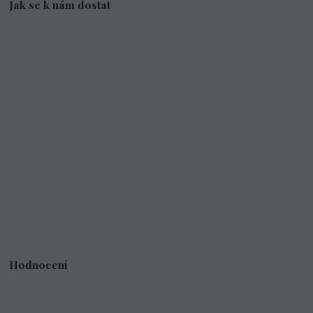
Jak se k nám dostat
Hodnocení