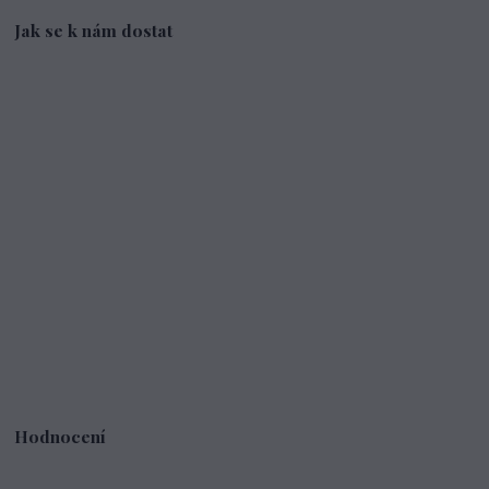
Jak se k nám dostat
Hodnocení