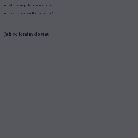
Affiliate spolupráce s provizí
Jak vybrat sedlo na koně?
Jak se k nám dostat