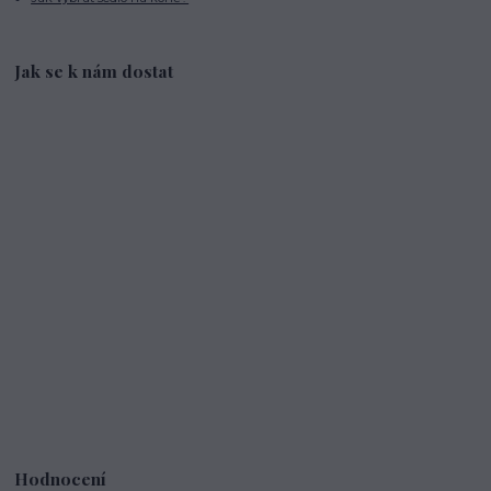
Jak se k nám dostat
Hodnocení