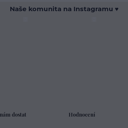
Naše komunita na Instagramu ♥
 nám dostat
Hodnocení