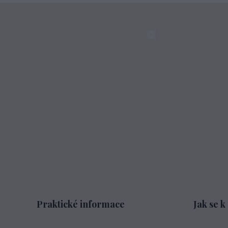
Praktické informace
Jak se k