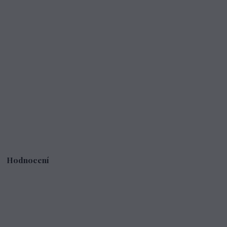
Hodnocení